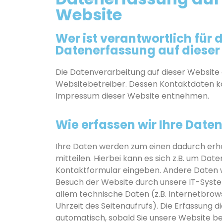
Website
Wer ist verantwortlich für d
Datenerfassung auf dieser
Die Datenverarbeitung auf dieser Website 
Websitebetreiber. Dessen Kontaktdaten 
Impressum dieser Website entnehmen.
Wie erfassen wir Ihre Date
Ihre Daten werden zum einen dadurch erho
mitteilen. Hierbei kann es sich z.B. um Daten
Kontaktformular eingeben. Andere Daten
Besuch der Website durch unsere IT-System
allem technische Daten (z.B. Internetbrow
Uhrzeit des Seitenaufrufs). Die Erfassung d
automatisch, sobald Sie unsere Website be