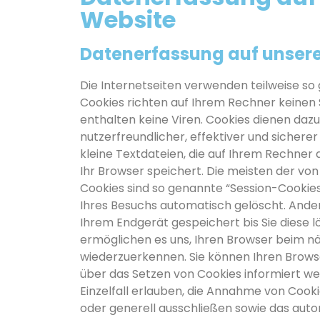
Website
Datenerfassung auf unsere
Die Internetseiten verwenden teilweise so
Cookies richten auf Ihrem Rechner keinen
enthalten keine Viren. Cookies dienen daz
nutzerfreundlicher, effektiver und sichere
kleine Textdateien, die auf Ihrem Rechner
Ihr Browser speichert. Die meisten der vo
Cookies sind so genannte “Session-Cookie
Ihres Besuchs automatisch gelöscht. Ander
Ihrem Endgerät gespeichert bis Sie diese l
ermöglichen es uns, Ihren Browser beim 
wiederzuerkennen. Sie können Ihren Browser
über das Setzen von Cookies informiert w
Einzelfall erlauben, die Annahme von Cooki
oder generell ausschließen sowie das aut