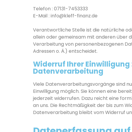
Telefon : 07131-7453333
E-Mail : info@kleff-finanz.de
Verantwortliche Stelle ist die natürliche ode
allein oder gemeinsam mit anderen über d
Verarbeitung von personenbezogenen Date
Adressen o. Ä.) entscheidet.
Widerruf Ihrer Einwilligung 
Datenverarbeitung
Viele Datenverarbeitungsvorgänge sind nur
Einwilligung möglich. Sie können eine bereits
jederzeit widerrufen. Dazu reicht eine form
an uns. Die Rechtmäßigkeit der bis zum Wi
Datenverarbeitung bleibt vom Widerruf un
Datenerfassung auf