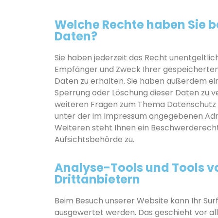
Welche Rechte haben Sie be
Daten?
Sie haben jederzeit das Recht unentgeltlic
Empfänger und Zweck Ihrer gespeichert
Daten zu erhalten. Sie haben außerdem ein 
Sperrung oder Löschung dieser Daten zu ve
weiteren Fragen zum Thema Datenschutz kö
unter der im Impressum angegebenen Adr
Weiteren steht Ihnen ein Beschwerderecht
Aufsichtsbehörde zu.
Analyse-Tools und Tools v
Drittanbietern
Beim Besuch unserer Website kann Ihr Surf
ausgewertet werden. Das geschieht vor al