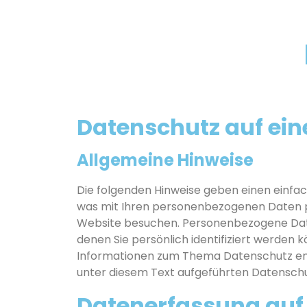
Datenschutz auf ein
Allgemeine Hinweise
Die folgenden Hinweise geben einen einfa
was mit Ihren personenbezogenen Daten p
Website besuchen. Personenbezogene Date
denen Sie persönlich identifiziert werden 
Informationen zum Thema Datenschutz en
unter diesem Text aufgeführten Datenschu
Datenerfassung auf