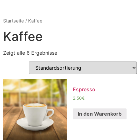
Startseite
/ Kaffee
Kaffee
Zeigt alle 6 Ergebnisse
Espresso
2.50
€
In den Warenkorb