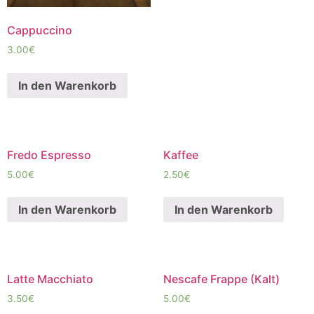
Cappuccino
3.00
€
In den Warenkorb
Fredo Espresso
Kaffee
5.00
€
2.50
€
In den Warenkorb
In den Warenkorb
Latte Macchiato
Nescafe Frappe (Kalt)
3.50
€
5.00
€