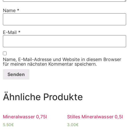
Name
*
E-Mail
*
Name, E-Mail-Adresse und Website in diesem Browser
für meinen nächsten Kommentar speichern.
Ähnliche Produkte
Mineralwasser 0,75l
Stilles Mineralwasser 0,5l
5.50
€
3.00
€