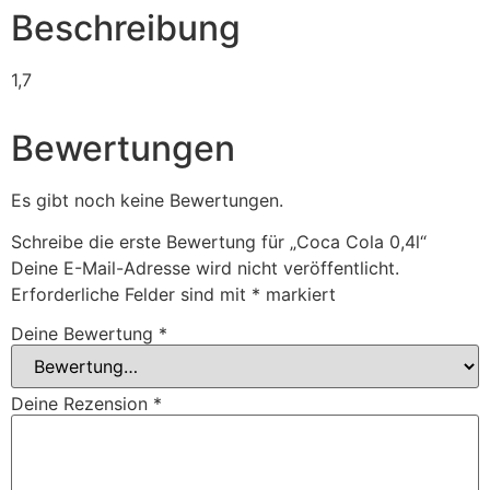
Beschreibung
1,7
Bewertungen
Es gibt noch keine Bewertungen.
Schreibe die erste Bewertung für „Coca Cola 0,4l“
Deine E-Mail-Adresse wird nicht veröffentlicht.
Erforderliche Felder sind mit
*
markiert
Deine Bewertung
*
Deine Rezension
*