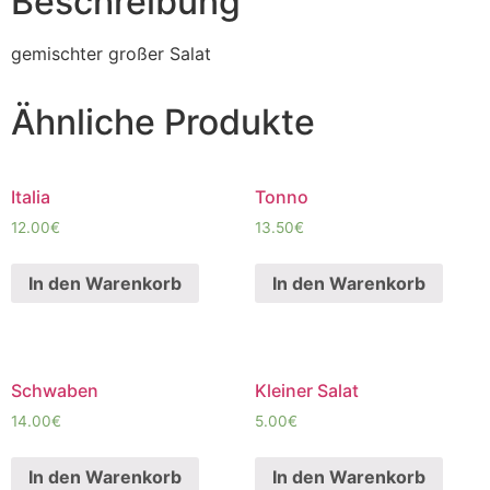
Beschreibung
gemischter großer Salat
Ähnliche Produkte
Italia
Tonno
12.00
€
13.50
€
In den Warenkorb
In den Warenkorb
Schwaben
Kleiner Salat
14.00
€
5.00
€
In den Warenkorb
In den Warenkorb