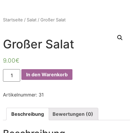
Startseite
/
Salat
/ Großer Salat
Großer Salat
9.00
€
In den Warenkorb
Artikelnummer:
31
Beschreibung
Bewertungen (0)