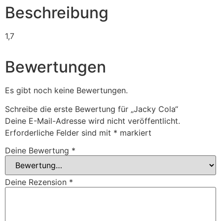
Beschreibung
1,7
Bewertungen
Es gibt noch keine Bewertungen.
Schreibe die erste Bewertung für „Jacky Cola“
Deine E-Mail-Adresse wird nicht veröffentlicht.
Erforderliche Felder sind mit
*
markiert
Deine Bewertung
*
Deine Rezension
*