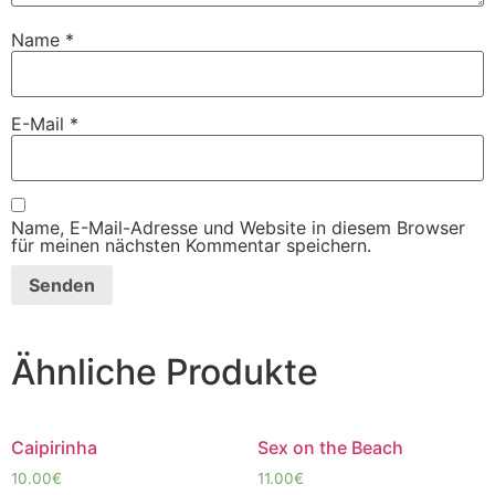
Name
*
E-Mail
*
Name, E-Mail-Adresse und Website in diesem Browser
für meinen nächsten Kommentar speichern.
Ähnliche Produkte
Caipirinha
Sex on the Beach
10.00
€
11.00
€