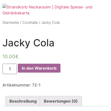
Startseite
/
Cocktails
/ Jacky Cola
Jacky Cola
10.00
€
In den Warenkorb
Artikelnummer:
72-1
Beschreibung
Bewertungen (0)