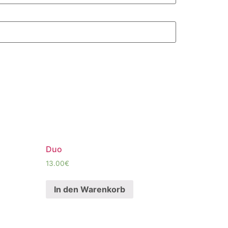
Duo
13.00
€
In den Warenkorb