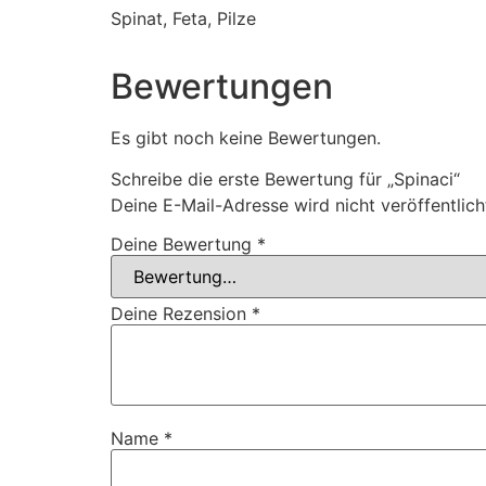
Spinat, Feta, Pilze
Bewertungen
Es gibt noch keine Bewertungen.
Schreibe die erste Bewertung für „Spinaci“
Deine E-Mail-Adresse wird nicht veröffentlich
Deine Bewertung
*
Deine Rezension
*
Name
*