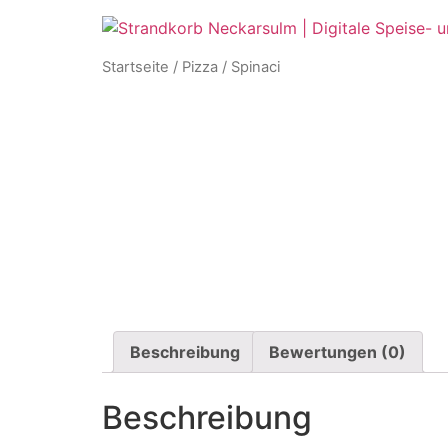
Startseite
/
Pizza
/ Spinaci
Beschreibung
Bewertungen (0)
Beschreibung