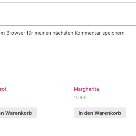
em Browser für meinen nächsten Kommentar speichern.
rot
Margherita
11.00
€
en Warenkorb
In den Warenkorb