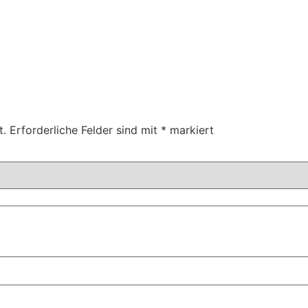
t.
Erforderliche Felder sind mit
*
markiert