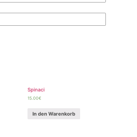
Spinaci
15.00
€
In den Warenkorb