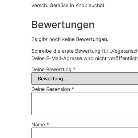
versch. Gemüse in Knoblauchöl
Bewertungen
Es gibt noch keine Bewertungen.
Schreibe die erste Bewertung für „Vegetarisc
Deine E-Mail-Adresse wird nicht veröffentlich
Deine Bewertung
*
Deine Rezension
*
Name
*