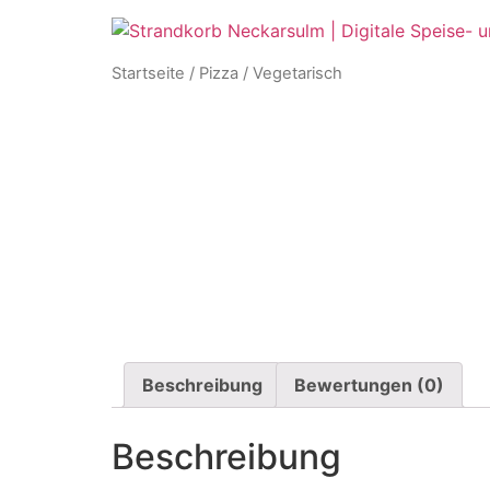
Startseite
/
Pizza
/ Vegetarisch
Beschreibung
Bewertungen (0)
Beschreibung