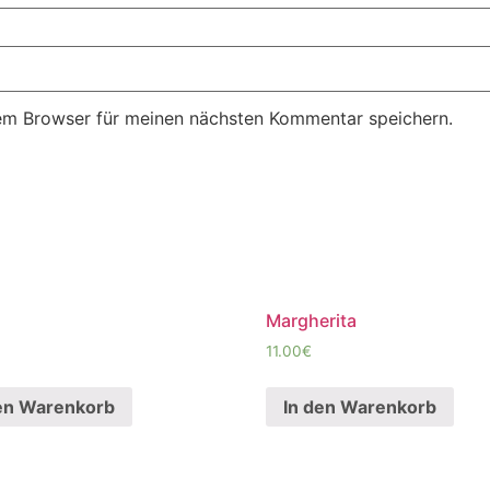
em Browser für meinen nächsten Kommentar speichern.
Margherita
11.00
€
en Warenkorb
In den Warenkorb