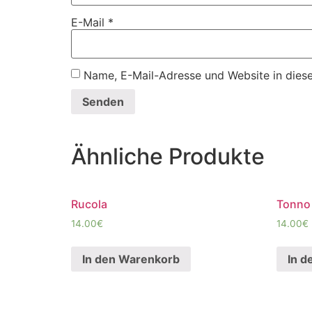
E-Mail
*
Name, E-Mail-Adresse und Website in dies
Ähnliche Produkte
Rucola
Tonno
14.00
€
14.00
€
In den Warenkorb
In d