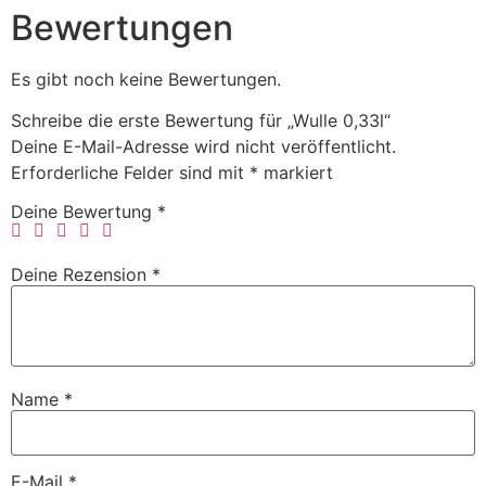
Bewertungen
Es gibt noch keine Bewertungen.
Schreibe die erste Bewertung für „Wulle 0,33l“
Deine E-Mail-Adresse wird nicht veröffentlicht.
Erforderliche Felder sind mit
*
markiert
Deine Bewertung
*
Deine Rezension
*
Name
*
E-Mail
*