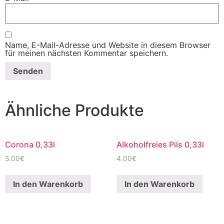
Name, E-Mail-Adresse und Website in diesem Browser
für meinen nächsten Kommentar speichern.
Ähnliche Produkte
Corona 0,33l
Alkoholfreies Pils 0,33l
5.00
€
4.00
€
In den Warenkorb
In den Warenkorb