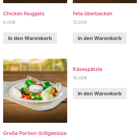
Chicken Nuggets
Feta überbacken
9.00
€
12.00
€
In den Warenkorb
In den Warenkorb
Käsespätzle
10.00
€
In den Warenkorb
Große Portion Grillgemüse