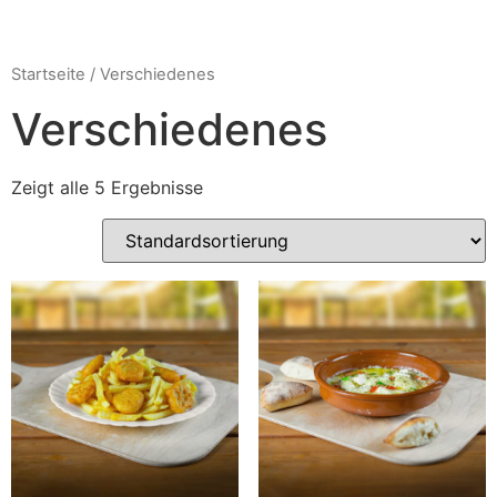
Startseite
/ Verschiedenes
Verschiedenes
Zeigt alle 5 Ergebnisse