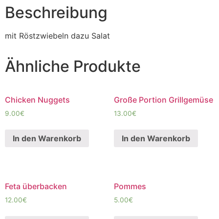
Beschreibung
mit Röstzwiebeln dazu Salat
Ähnliche Produkte
Chicken Nuggets
Große Portion Grillgemüse
9.00
€
13.00
€
In den Warenkorb
In den Warenkorb
Feta überbacken
Pommes
12.00
€
5.00
€