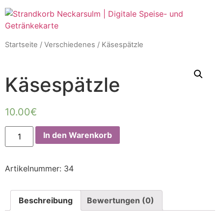
Startseite
/
Verschiedenes
/ Käsespätzle
Käsespätzle
10.00
€
In den Warenkorb
Artikelnummer:
34
Beschreibung
Bewertungen (0)