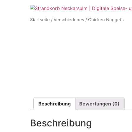
Startseite
/
Verschiedenes
/ Chicken Nuggets
Beschreibung
Bewertungen (0)
Beschreibung