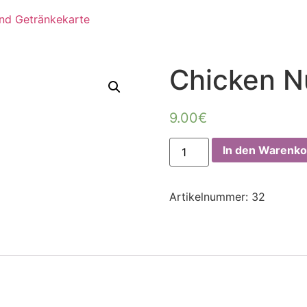
Chicken N
9.00
€
In den Warenko
Artikelnummer:
32