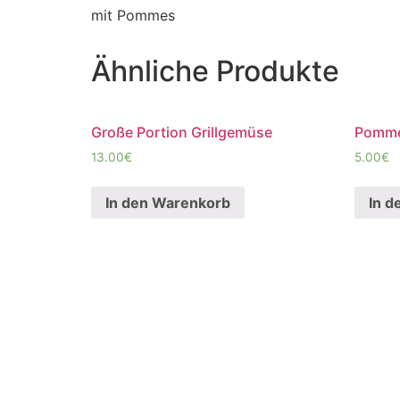
mit Pommes
Ähnliche Produkte
Große Portion Grillgemüse
Pomm
13.00
€
5.00
€
In den Warenkorb
In d