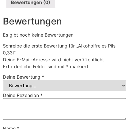
Bewertungen (0)
Bewertungen
Es gibt noch keine Bewertungen.
Schreibe die erste Bewertung für „Alkoholfreies Pils
0,33l“
Deine E-Mail-Adresse wird nicht veröffentlicht.
Erforderliche Felder sind mit
*
markiert
Deine Bewertung
*
Deine Rezension
*
Name
*