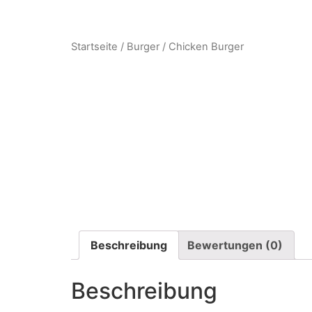
Startseite
/
Burger
/ Chicken Burger
Beschreibung
Bewertungen (0)
Beschreibung