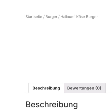
Startseite
/
Burger
/ Halloumi Käse Burger
Beschreibung
Bewertungen (0)
Beschreibung