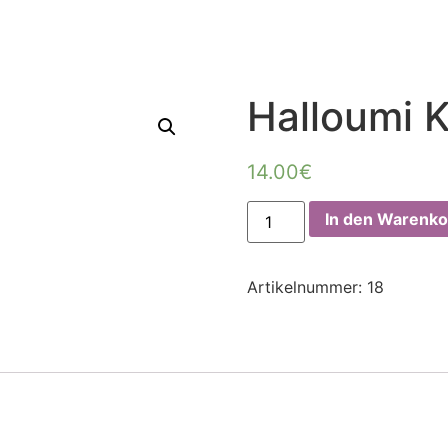
Halloumi 
14.00
€
In den Warenko
Artikelnummer:
18