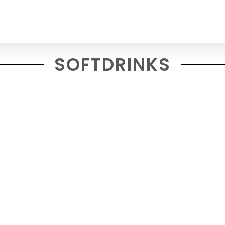
SOFTDRINKS