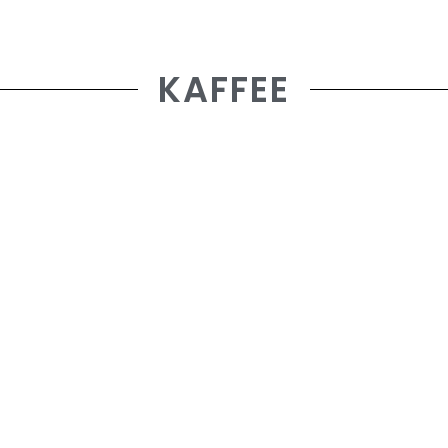
KAFFEE