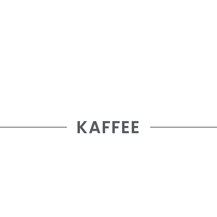
KAFFEE