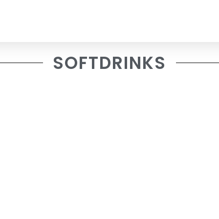
SOFTDRINKS