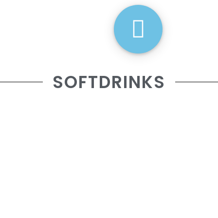
SOFTDRINKS