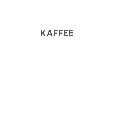
KAFFEE