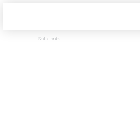
Softdrinks