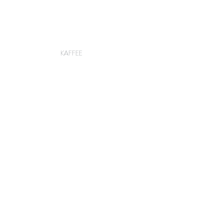
KAFFEE