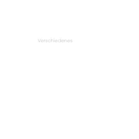
Verschiedenes