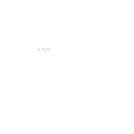
Burger