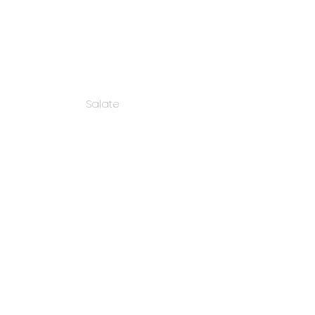
Salate