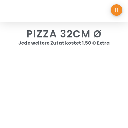
PIZZA 32CM Ø
Jede weitere Zutat kostet 1,50 € Extra