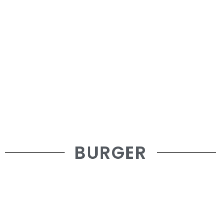
BURGER