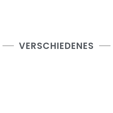
VERSCHIEDENES