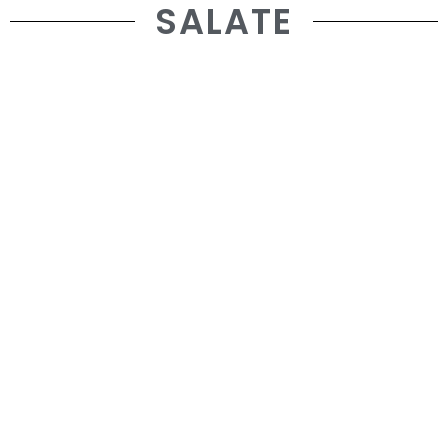
SALATE