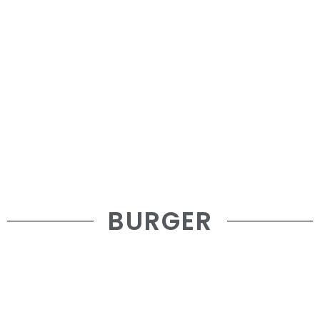
BURGER