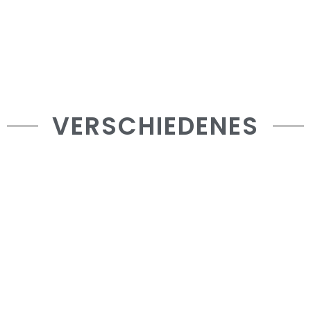
VERSCHIEDENES