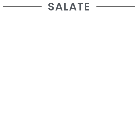
SALATE