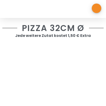
PIZZA 32CM Ø
Jede weitere Zutat kostet 1,50 € Extra